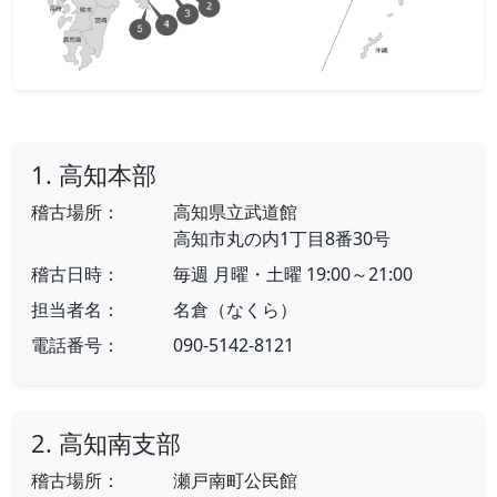
1. 高知本部
稽古場所：
高知県立武道館
高知市丸の内1丁目8番30号
稽古日時：
毎週 月曜・土曜 19:00～21:00
担当者名：
名倉（なくら）
電話番号：
090-5142-8121
2. 高知南支部
稽古場所：
瀬戸南町公民館