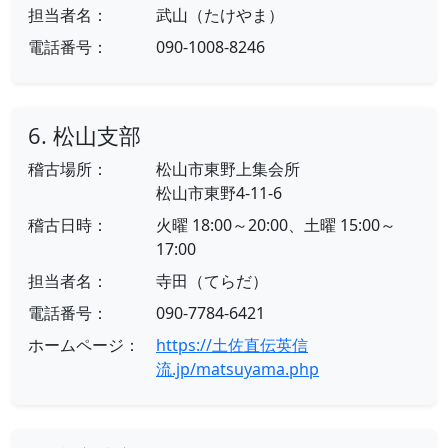
担当者名：
武山（たけやま）
電話番号：
090-1008-8246
6. 松山支部
稽古場所：
松山市東野上集会所
松山市東野4-11-6
稽古日時：
火曜 18:00～20:00、土曜 15:00～
17:00
担当者名：
寺田（てらだ）
電話番号：
090-7784-6421
ホームページ：
https://土佐直伝英信
流.jp/matsuyama.php